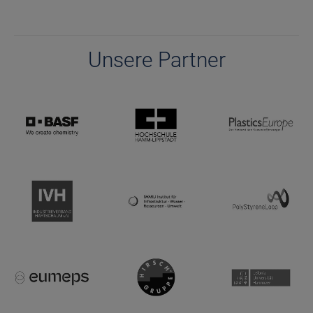
Unsere Partner