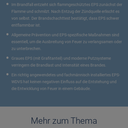
Im Brandfall entzieht sich flammgeschütztes EPS zunächst der
Flamme und schmilzt. Nach Entzug der Zündquelle erlischt es
von selbst. Der Brandschachttest bestätigt, dass EPS schwer
entflammbar ist.
Allgemeine Prävention und EPS-spezifische Maßnahmen sind
essentiell, um die Ausbreitung von Feuer zu verlangsamen oder
zu unterbrechen.
Graues EPS (mit Grafitanteil) und moderne Putzsysteme
verringern die Brandlast und Intensität eines Brandes.
Ein richtig angewendetes und fachmännisch installiertes EPS-
WDVS hat keinen negativen Einfluss auf die Entstehung und
die Entwicklung von Feuer in einem Gebäude.
Mehr zum Thema