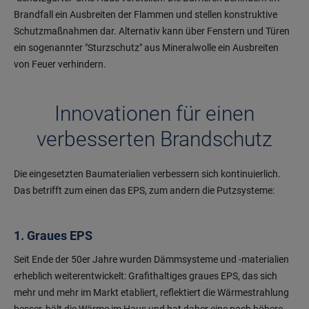
Brandfall ein Ausbreiten der Flammen und stellen konstruktive
Schutzmaßnahmen dar. Alternativ kann über Fenstern und Türen
ein sogenannter "Sturzschutz" aus Mineralwolle ein Ausbreiten
von Feuer verhindern.
Innovationen für einen
verbesserten Brandschutz
Die eingesetzten Baumaterialien verbessern sich kontinuierlich.
Das betrifft zum einen das EPS, zum andern die Putzsysteme:
1. Graues EPS
Seit Ende der 50er Jahre wurden Dämmsysteme und -materialien
erheblich weiterentwickelt: Grafithaltiges graues EPS, das sich
mehr und mehr im Markt etabliert, reflektiert die Wärmestrahlung