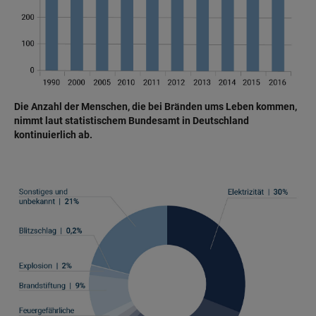
Die Anzahl der Menschen, die bei Bränden ums Leben kommen,
nimmt laut statistischem Bundesamt in Deutschland
kontinuierlich ab.