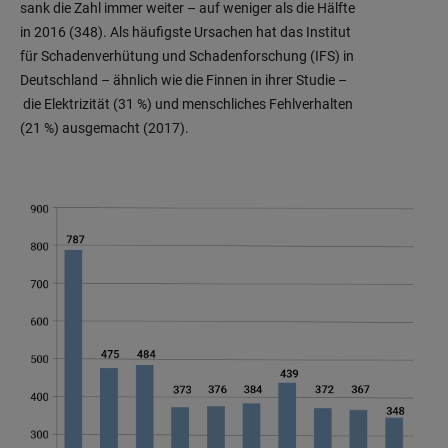
sank die Zahl immer weiter – auf weniger als die Hälfte
in 2016 (348). Als häufigste Ursachen hat das Institut
für Schadenverhütung und Schadenforschung (IFS) in
Deutschland – ähnlich wie die Finnen in ihrer Studie –
die Elektrizität (31 %) und menschliches Fehlverhalten
(21 %) ausgemacht (2017).