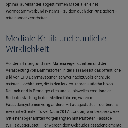
optimal aufeinander abgestimmten Materialien eines
Wärmedämmverbundsystems – zu dem auch der Putz gehört –
miteinander verarbeiten.
Mediale Kritik und bauliche
Wirklichkeit
Vor dem Hintergrund ihrer Materialeigenschaften und der
Verarbeitung von Dämmstoffen in der Fassade ist das öffentliche
Bild von EPS-Dämmsystemen schwer nachzuvollziehen: Die
meisten Hochhäuser, die in den letzten Jahren außerhalb von
Deutschland in Brand gerieten und zu bisweilen emotionaler
Berichterstattung in den Medien führten, waren mit
Fassadensystemen völlig anderer Art ausgestattet – der bereits
erwähnte Grenfell Tower (Juni 2017, London) war beispielsweise
mit einer sogenannten vorgehängten hinterlüfteten Fassade
(VHF) ausgerüstet. Hier werden dem Gebäude Fassadenelemente