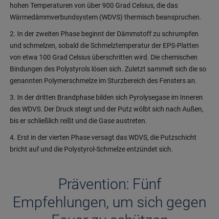
hohen Temperaturen von über 900 Grad Celsius, die das
Wärmedämmverbundsystem (WDVS) thermisch beanspruchen.
2. In der zweiten Phase beginnt der Dämmstoff zu schrumpfen
und schmelzen, sobald die Schmelztemperatur der EPS-Platten
von etwa 100 Grad Celsius überschritten wird. Die chemischen
Bindungen des Polystyrols lösen sich. Zuletzt sammelt sich die so
genannten Polymerschmelze im Sturzbereich des Fensters an.
3. In der dritten Brandphase bilden sich Pyrolysegase im Inneren
des WDVS. Der Druck steigt und der Putz wölbt sich nach Außen,
bis er schließlich reißt und die Gase austreten.
4. Erst in der vierten Phase versagt das WDVS, die Putzschicht
bricht auf und die Polystyrol-Schmelze entzündet sich.
Prävention: Fünf
Empfehlungen, um sich gegen