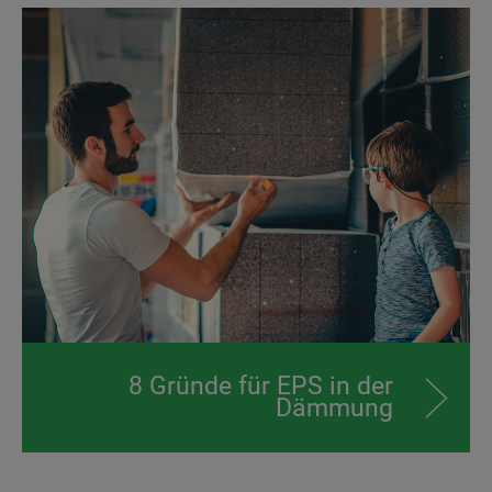
8 Gründe für EPS in der
Dämmung