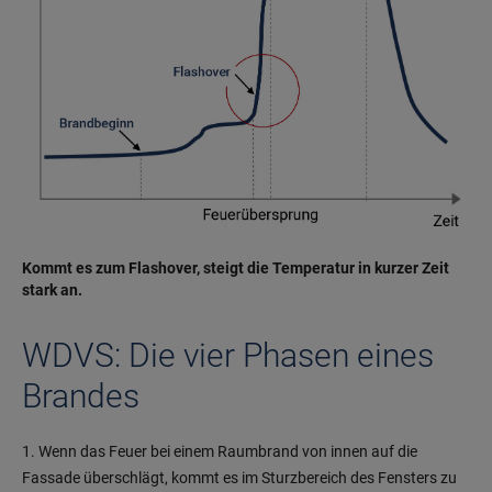
Kommt es zum Flashover, steigt die Temperatur in kurzer Zeit
stark an.
WDVS: Die vier Phasen eines
Brandes
1. Wenn das Feuer bei einem Raumbrand von innen auf die
Fassade überschlägt, kommt es im Sturzbereich des Fensters zu