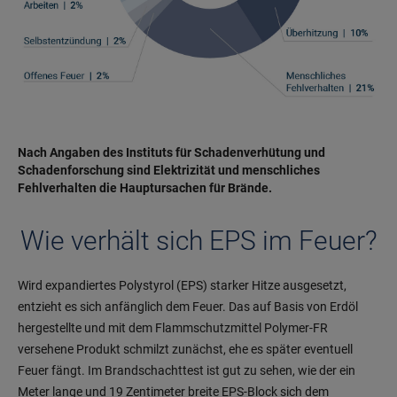
Nach Angaben des Instituts für Schadenverhütung und
Schadenforschung sind Elektrizität und menschliches
Fehlverhalten die Hauptursachen für Brände.
Wie verhält sich EPS im Feuer?
Wird expandiertes Polystyrol (EPS) starker Hitze ausgesetzt,
entzieht es sich anfänglich dem Feuer. Das auf Basis von Erdöl
hergestellte und mit dem Flammschutzmittel Polymer-FR
versehene Produkt schmilzt zunächst, ehe es später eventuell
Feuer fängt. Im Brandschachttest ist gut zu sehen, wie der ein
Meter lange und 19 Zentimeter breite EPS-Block sich dem