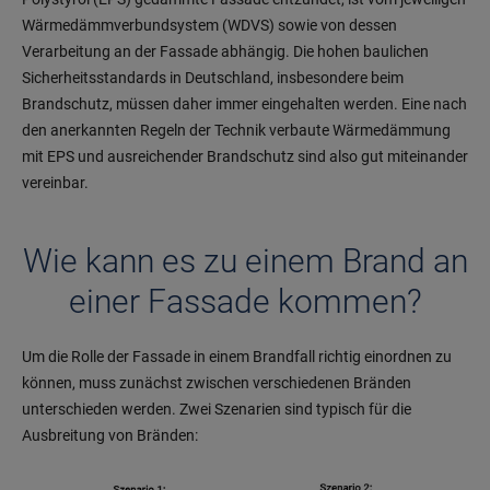
Wärmedämmverbundsystem (WDVS) sowie von dessen
Verarbeitung an der Fassade abhängig. Die hohen baulichen
Sicherheitsstandards in Deutschland, insbesondere beim
Brandschutz, müssen daher immer eingehalten werden. Eine nach
den anerkannten Regeln der Technik verbaute Wärmedämmung
mit EPS und ausreichender Brandschutz sind also gut miteinander
vereinbar.
Wie kann es zu einem Brand an
einer Fassade kommen?
Um die Rolle der Fassade in einem Brandfall richtig einordnen zu
können, muss zunächst zwischen verschiedenen Bränden
unterschieden werden. Zwei Szenarien sind typisch für die
Ausbreitung von Bränden: