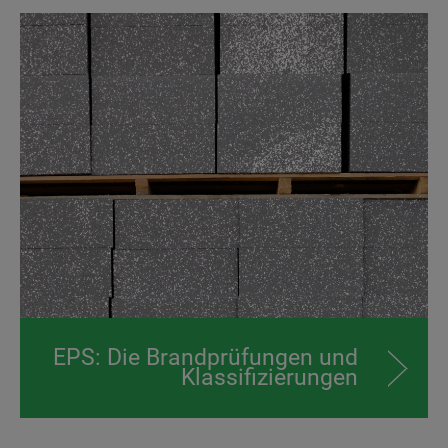
EPS: Die Brand­­prüfungen und
Klassifi­­zierungen