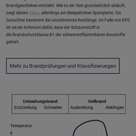
Brandgeschehen entzieht. Wie so ein Test grundsätzlich abläuft,
zeigt dieses
Video
, allerdings am Beispiel einer Spanplatte. Ein
Gutachter bestimmt die unverbrannte Restlänge. Im Falle von EPS
ist sie ein Kriterium dafür, dass der Schaumstoff in
die Brandschutzklasse B1 der schwerentflammbaren Baustoffe
gehört.
Mehr zu Brandprüfungen und Klassifizierungen